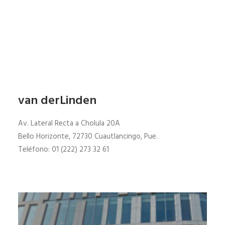
van derLinden
Av. Lateral Recta a Cholula 20A
Bello Horizonte, 72730 Cuautlancingo, Pue.
Teléfono: 01 (222) 273 32 61