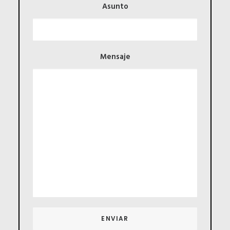
Asunto
Mensaje