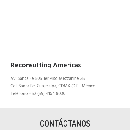
Reconsulting Americas
Av. Santa Fe 505 1er Piso Mezzanine 2B
Col. Santa Fe, Cuajimalpa, CDMX (D.F.) México
Teléfono +52 (55) 4164 8030
CONTÁCTANOS